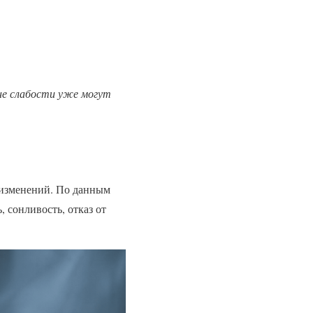
оне слабости уже могут
 изменений. По данным
 сонливость, отказ от