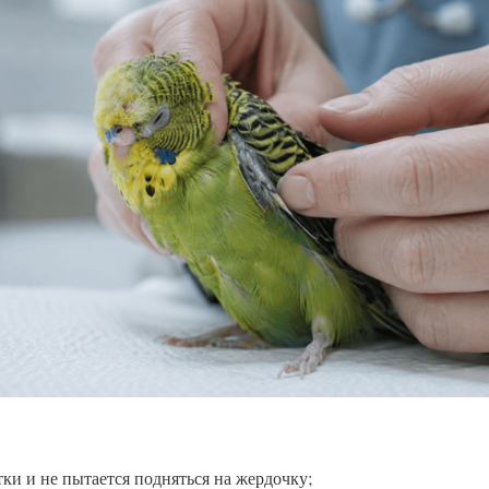
тки и не пытается подняться на жердочку;