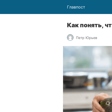
Главпост
Как понять, 
Петр Юрьев