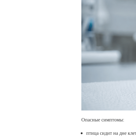
Опасные симптомы:
птица сидит на дне кле