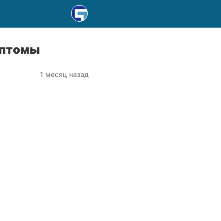
мптомы
1 месяц назад