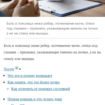
Боль в пояснице ниже ребер, потемнение мочи, отеки
под глазами – признаки, указывающие именно на почки,
а не на спину или мышцы.
Боль в пояснице ниже ребер, потемнение мочи, отеки под
глазами – признаки, указывающие именно на почки, а не на
спину или мышцы.
Toggle
Что это и почему возникает
Как понять, что это болит почка
Как отличить от похожих состояний
Первая помощь и что делать дома