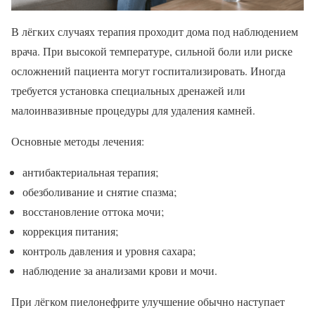
В лёгких случаях терапия проходит дома под наблюдением
врача. При высокой температуре, сильной боли или риске
осложнений пациента могут госпитализировать. Иногда
требуется установка специальных дренажей или
малоинвазивные процедуры для удаления камней.
Основные методы лечения:
антибактериальная терапия;
обезболивание и снятие спазма;
восстановление оттока мочи;
коррекция питания;
контроль давления и уровня сахара;
наблюдение за анализами крови и мочи.
При лёгком пиелонефрите улучшение обычно наступает