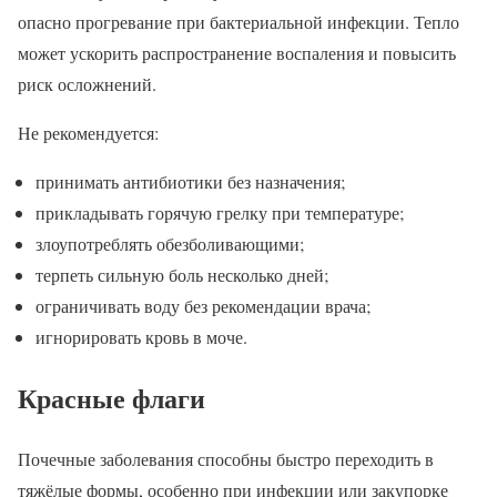
опасно прогревание при бактериальной инфекции. Тепло
может ускорить распространение воспаления и повысить
риск осложнений.
Не рекомендуется:
принимать антибиотики без назначения;
прикладывать горячую грелку при температуре;
злоупотреблять обезболивающими;
терпеть сильную боль несколько дней;
ограничивать воду без рекомендации врача;
игнорировать кровь в моче.
Красные флаги
Почечные заболевания способны быстро переходить в
тяжёлые формы, особенно при инфекции или закупорке