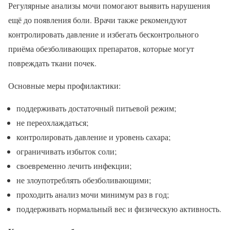
Регулярные анализы мочи помогают выявить нарушения
ещё до появления боли. Врачи также рекомендуют
контролировать давление и избегать бесконтрольного
приёма обезболивающих препаратов, которые могут
повреждать ткани почек.
Основные меры профилактики:
поддерживать достаточный питьевой режим;
не переохлаждаться;
контролировать давление и уровень сахара;
ограничивать избыток соли;
своевременно лечить инфекции;
не злоупотреблять обезболивающими;
проходить анализ мочи минимум раз в год;
поддерживать нормальный вес и физическую активность.