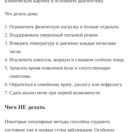
клиническую картину и осложнить диагностику.
Что делать дома:
Ограничить физическую нагрузку и больше отдыхать.
Поддерживать умеренный питьевой режим.
Измерять температуру и давление каждые несколько
часов.
Исключить алкоголь, жирную и слишком солёную пищу.
Записать время появления боли и сопутствующие
симптомы.
Обратиться к семейному врачу, урологу или нефрологу.
Сдать анализ мочи при первой возможности.
Чего НЕ делать
Некоторые популярные методы способны ухудшить
состояние уже в первые сутки заболевания. Особенно