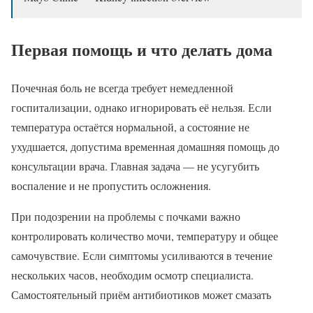
Первая помощь и что делать дома
Почечная боль не всегда требует немедленной
госпитализации, однако игнорировать её нельзя. Если
температура остаётся нормальной, а состояние не
ухудшается, допустима временная домашняя помощь до
консультации врача. Главная задача — не усугубить
воспаление и не пропустить осложнения.
При подозрении на проблемы с почками важно
контролировать количество мочи, температуру и общее
самочувствие. Если симптомы усиливаются в течение
нескольких часов, необходим осмотр специалиста.
Самостоятельный приём антибиотиков может смазать