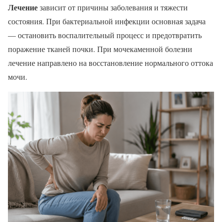
Лечение
зависит от причины заболевания и тяжести
состояния. При бактериальной инфекции основная задача
— остановить воспалительный процесс и предотвратить
поражение тканей почки. При мочекаменной болезни
лечение направлено на восстановление нормального оттока
мочи.