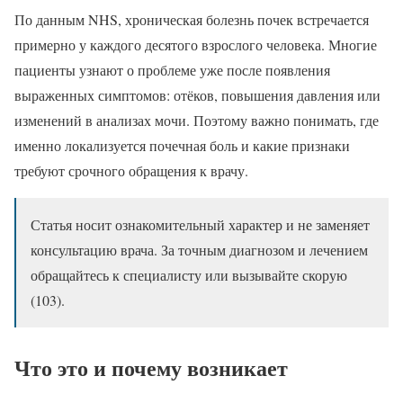
По данным NHS, хроническая болезнь почек встречается
примерно у каждого десятого взрослого человека. Многие
пациенты узнают о проблеме уже после появления
выраженных симптомов: отёков, повышения давления или
изменений в анализах мочи. Поэтому важно понимать, где
именно локализуется почечная боль и какие признаки
требуют срочного обращения к врачу.
Статья носит ознакомительный характер и не заменяет
консультацию врача. За точным диагнозом и лечением
обращайтесь к специалисту или вызывайте скорую
(103).
Что это и почему возникает