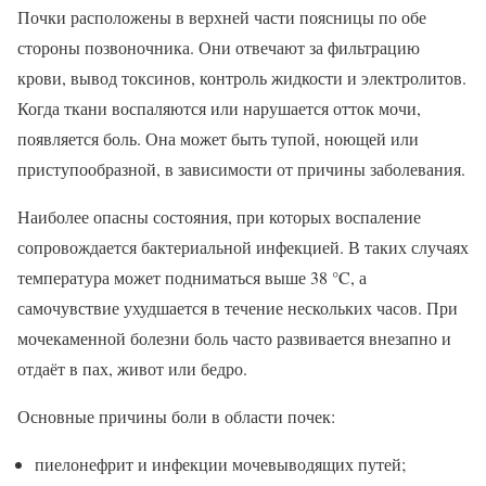
Почки расположены в верхней части поясницы по обе
стороны позвоночника. Они отвечают за фильтрацию
крови, вывод токсинов, контроль жидкости и электролитов.
Когда ткани воспаляются или нарушается отток мочи,
появляется боль. Она может быть тупой, ноющей или
приступообразной, в зависимости от причины заболевания.
Наиболее опасны состояния, при которых воспаление
сопровождается бактериальной инфекцией. В таких случаях
температура может подниматься выше 38 °C, а
самочувствие ухудшается в течение нескольких часов. При
мочекаменной болезни боль часто развивается внезапно и
отдаёт в пах, живот или бедро.
Основные причины боли в области почек:
пиелонефрит и инфекции мочевыводящих путей;