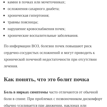
камни в почках или мочеточниках;
осложнения сахарного диабета;
хроническая гипертония;
травмы поясницы;
нарушение кровоснабжения почек;
хронические воспалительные заболевания.
По информации ВОЗ, болезни почек повышают риск
сердечно-сосудистых осложнений и могут приводить к
хронической почечной недостаточности при отсутствии
лечения.
Как понять, что это болит почка
Боль в нирках симптомы
часто отличаются от обычной
боли в спине. При проблемах с позвоночником дискомфорт
обычно усиливается при движении, наклонах или