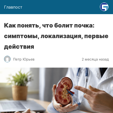
Главпост
Как понять, что болит почка:
симптомы, локализация, первые
действия
Петр Юрьев
2 месяца назад