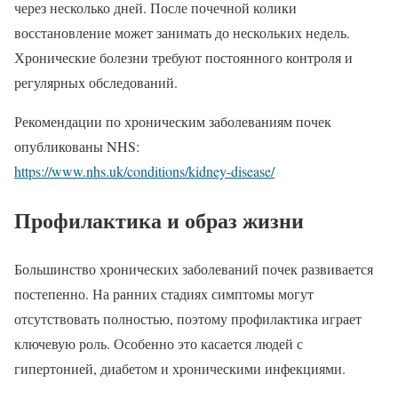
через несколько дней. После почечной колики
восстановление может занимать до нескольких недель.
Хронические болезни требуют постоянного контроля и
регулярных обследований.
Рекомендации по хроническим заболеваниям почек
опубликованы NHS:
https://www.nhs.uk/conditions/kidney-disease/
Профилактика и образ жизни
Большинство хронических заболеваний почек развивается
постепенно. На ранних стадиях симптомы могут
отсутствовать полностью, поэтому профилактика играет
ключевую роль. Особенно это касается людей с
гипертонией, диабетом и хроническими инфекциями.