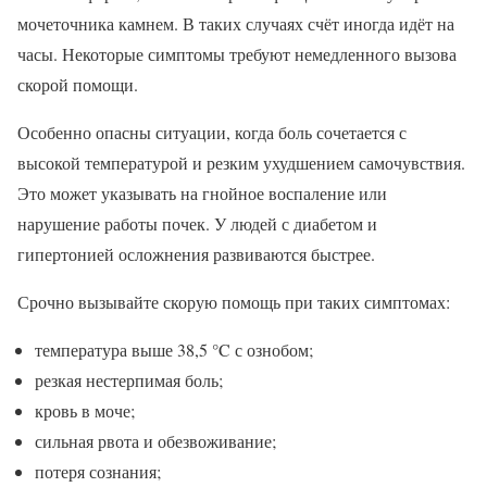
мочеточника камнем. В таких случаях счёт иногда идёт на
часы. Некоторые симптомы требуют немедленного вызова
скорой помощи.
Особенно опасны ситуации, когда боль сочетается с
высокой температурой и резким ухудшением самочувствия.
Это может указывать на гнойное воспаление или
нарушение работы почек. У людей с диабетом и
гипертонией осложнения развиваются быстрее.
Срочно вызывайте скорую помощь при таких симптомах:
температура выше 38,5 °C с ознобом;
резкая нестерпимая боль;
кровь в моче;
сильная рвота и обезвоживание;
потеря сознания;