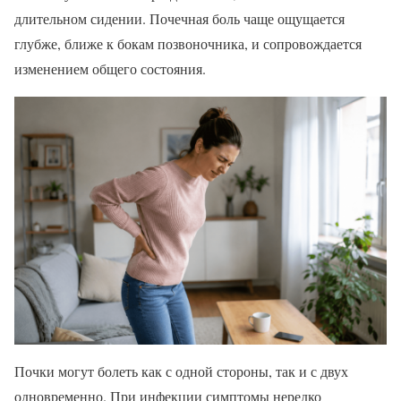
длительном сидении. Почечная боль чаще ощущается
глубже, ближе к бокам позвоночника, и сопровождается
изменением общего состояния.
Почки могут болеть как с одной стороны, так и с двух
одновременно. При инфекции симптомы нередко