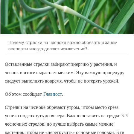
Почему стрелки на чесноке важно обрезать и зачем
эксперты иногда делают исключение?
Оставленные стрелки забирают энергию у растения, и
чеснок в итоге вырастает мелким. Эту важную процедуру
следует выполнять вовремя, чтобы не потерять урожай.
Об этом сообщает
Главпост
.
Стрелки на чесноке обрезают утром, чтобы место среза
успело подсохнуть до вечера. Важно оставить на грядке 3-5
чесночных стрелок, но лучше выбрать самые мелкие
растения, чтобы не «перегрузить» основные головки. Эти