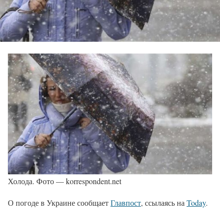
Холода. Фото — korrespondent.net
О погоде в Украине сообщает
Главпост
, ссылаясь на
Today
.