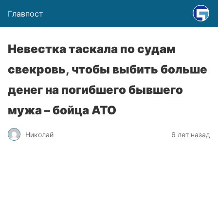
Главпост
Невестка таскала по судам
свекровь, чтобы выбить больше
денег на погибшего бывшего
мужа – бойца АТО
Николай
6 лет назад