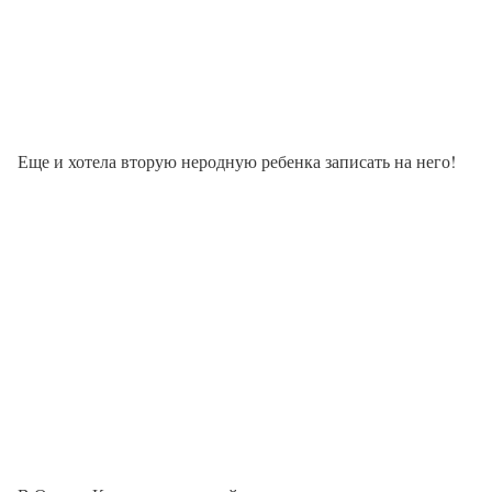
Еще и хотела вторую неродную ребенка записать на него!