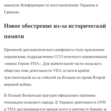
накануне Конференции по восстановлению Украины в
Гданьске.
Новое обострение из-за исторической
памяти
Причиной дипломатического конфликта стало присвоение
украинскому подразделению ССО почетного наименования
«имени Героев УПА». Для значительной части польского
общества тема деятельности УПА остается крайне
чувствительной из-за событий на Волыни во время Второй
мировой войны.
В Польше Волынская трагедия официально признана
геноцидом польского народа. В Украине деятельность ОУН
и УПА рассматривается прежде всего в контексте борьбы за