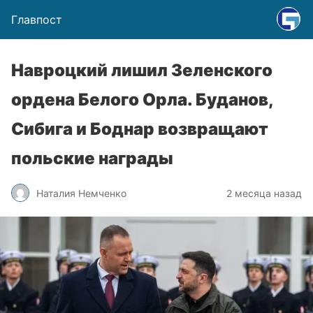
Главпост
Навроцкий лишил Зеленского
ордена Белого Орла. Буданов,
Сибига и Боднар возвращают
польские награды
Наталия Немченко
2 месяца назад