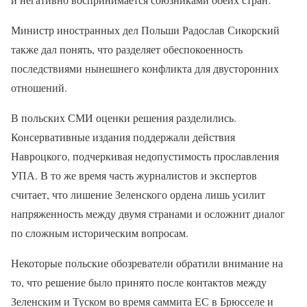
Министр иностранных дел Польши Радослав Сикорский
также дал понять, что разделяет обеспокоенность
последствиями нынешнего конфликта для двусторонних
отношений.
В польских СМИ оценки решения разделились.
Консервативные издания поддержали действия
Навроцкого, подчеркивая недопустимость прославления
УПА. В то же время часть журналистов и экспертов
считает, что лишение Зеленского ордена лишь усилит
напряженность между двумя странами и осложнит диалог
по сложным историческим вопросам.
Некоторые польские обозреватели обратили внимание на
то, что решение было принято после контактов между
Зеленским и Туском во время саммита ЕС в Брюсселе и