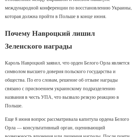
международной конференции по восстановлению Украины,
которая должна пройти в Польше в конце июня.
Почему Навроцкий лишил
Зеленского награды
Кароль Навроцкий заявил, что орден Белого Орла является
символом высшего доверия польского государства и
общества. По его словам, решение об отзыве награды
связано с присвоением украинскому подразделению
названия в честь УПА, что вызвало резкую реакцию в
Польше.
Еще 8 июня вопрос рассматривала капитула ордена Белого
Орла — консультативный орган, оценивающий
возможность вручения или лишения награды. После почти