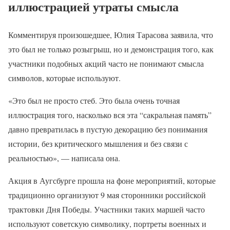
иллюстрацией утраты смысла
Комментируя произошедшее, Юлия Тарасова заявила, что
это был не только розыгрыш, но и демонстрация того, как
участники подобных акций часто не понимают смысла
символов, которые используют.
«Это был не просто стеб. Это была очень точная
иллюстрация того, насколько вся эта “сакральная память”
давно превратилась в пустую декорацию без понимания
истории, без критического мышления и без связи с
реальностью», — написала она.
Акция в Аугсбурге прошла на фоне мероприятий, которые
традиционно организуют 9 мая сторонники российской
трактовки Дня Победы. Участники таких маршей часто
используют советскую символику, портреты военных и