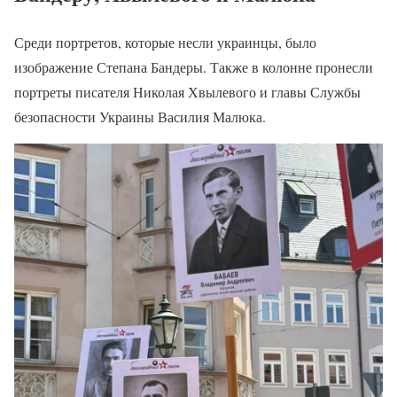
Среди портретов, которые несли украинцы, было
изображение Степана Бандеры. Также в колонне пронесли
портреты писателя Николая Хвылевого и главы Службы
безопасности Украины Василия Малюка.