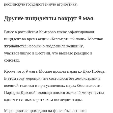
российскую государственную атрибутику.
Другие инциденты вокруг 9 мая
Ранее в российском Кемерово также зафиксировали
инцидент во время акции «Бессмертный полк». Местная
журналистка необычно поздравила женщину,
участвовавшую в шествии, что вызвало реакцию в
соцсетях.
Кроме того, 9 мая в Москве прошел парад ко Дню Победы.
В этом году мероприятие состоялось без демонстрации
военной техники и при усиленных мерах безопасности.
Парад на Красной площади длился около 45 минут и стал
одним из самых коротких за последние годы.
Мероприятие проходило на фоне объявленного