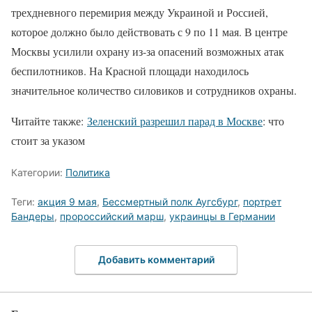
трехдневного перемирия между Украиной и Россией,
которое должно было действовать с 9 по 11 мая. В центре
Москвы усилили охрану из-за опасений возможных атак
беспилотников. На Красной площади находилось
значительное количество силовиков и сотрудников охраны.
Читайте также:
Зеленский разрешил парад в Москве
: что
стоит за указом
Категории:
Политика
Теги:
акция 9 мая
,
Бессмертный полк Аугсбург
,
портрет
Бандеры
,
пророссийский марш
,
украинцы в Германии
Добавить комментарий