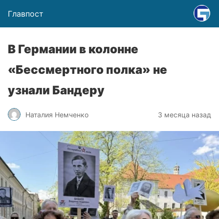
Главпост
В Германии в колонне
«Бессмертного полка» не
узнали Бандеру
Наталия Немченко
3 месяца назад