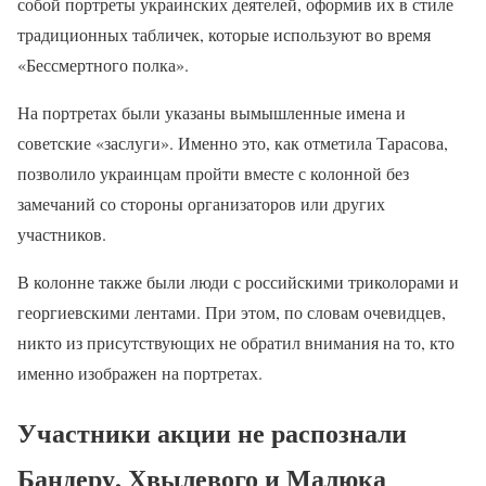
собой портреты украинских деятелей, оформив их в стиле
традиционных табличек, которые используют во время
«Бессмертного полка».
На портретах были указаны вымышленные имена и
советские «заслуги». Именно это, как отметила Тарасова,
позволило украинцам пройти вместе с колонной без
замечаний со стороны организаторов или других
участников.
В колонне также были люди с российскими триколорами и
георгиевскими лентами. При этом, по словам очевидцев,
никто из присутствующих не обратил внимания на то, кто
именно изображен на портретах.
Участники акции не распознали
Бандеру, Хвылевого и Малюка