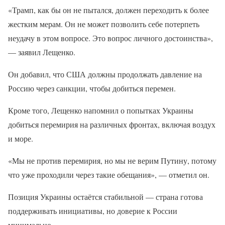
«Трамп, как бы он не пытался, должен переходить к более
жестким мерам. Он не может позволить себе потерпеть
неудачу в этом вопросе. Это вопрос личного достоинства»,
— заявил Лещенко.
Он добавил, что США должны продолжать давление на
Россию через санкции, чтобы добиться перемен.
Кроме того, Лещенко напомнил о попытках Украины
добиться перемирия на различных фронтах, включая воздух
и море.
«Мы не против перемирия, но мы не верим Путину, потому
что уже проходили через такие обещания», — отметил он.
Позиция Украины остаётся стабильной — страна готова
поддерживать инициативы, но доверие к России
минимально.