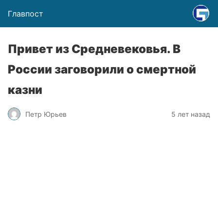
Главпост
Привет из Средневековья. В
России заговорили о смертной
казни
Петр Юрьев
5 лет назад