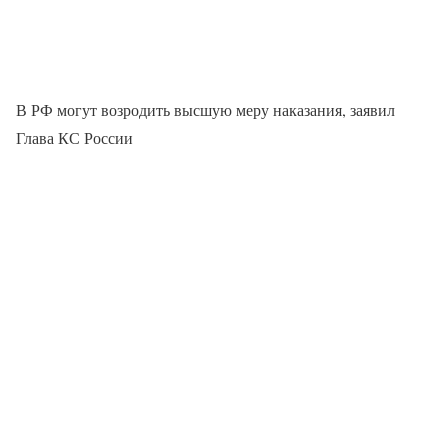
В РФ могут возродить высшую меру наказания, заявил
Глава КС России