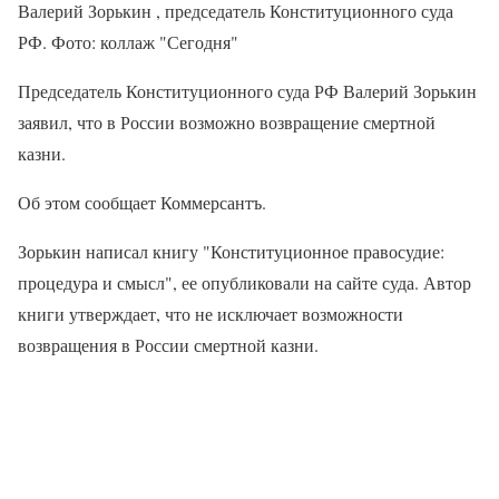
Валерий Зорькин , председатель Конституционного суда
РФ. Фото: коллаж "Сегодня"
Председатель Конституционного суда РФ Валерий Зорькин
заявил, что в России возможно возвращение смертной
казни.
Об этом сообщает Коммерсантъ.
Зорькин написал книгу "Конституционное правосудие:
процедура и смысл", ее опубликовали на сайте суда. Автор
книги утверждает, что не исключает возможности
возвращения в России смертной казни.