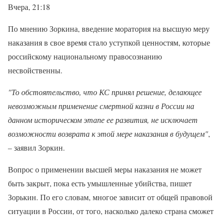
Вчера, 21:18
По мнению Зоркина, введение моратория на высшую меру
наказания в свое время стало уступкой ценностям, которые
российскому национальному правосознанию
несвойственны.
"То обстоятельство, что КС принял решение, делающее
невозможным применение смертной казни в России на
данном историческом этапе ее развития, не исключает
возможности возврата к этой мере наказания в будущем"
,
– заявил Зоркин.
Вопрос о применении высшей меры наказания не может
быть закрыт, пока есть умышленные убийства, пишет
Зорькин. По его словам, многое зависит от общей правовой
ситуации в России, от того, насколько далеко страна сможет