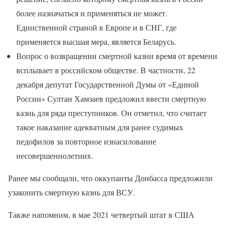
более назначаться и применяться не может.
Единственной страной в Европе и в СНГ, где
применяется высшая мера, является Беларусь.
Вопрос о возвращении смертной казни время от времени
всплывает в российском обществе. В частности, 22
декабря депутат Государственной Думы от «Единой
России» Султан Хамзаев предложил ввести смертную
казнь для ряда преступников. Он отметил, что считает
такое наказание адекватным для ранее судимых
педофилов за повторное изнасилование
несовершеннолетних.
Ранее мы сообщали, что оккупанты Донбасса предложили
узаконить смертную казнь для ВСУ.
Также напомним, в мае 2021 четвертый штат в США