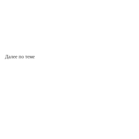
Далее по теме