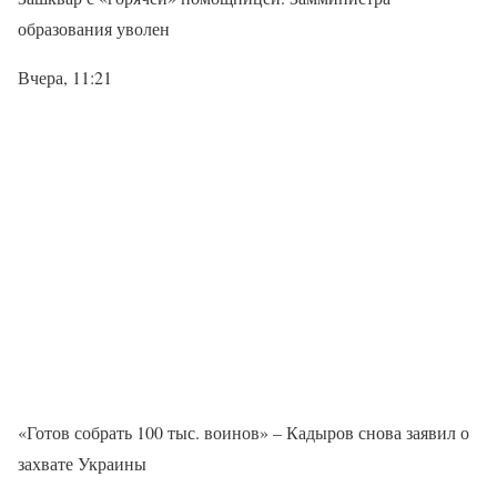
образования уволен
Вчера, 11:21
«Готов собрать 100 тыс. воинов» – Кадыров снова заявил о
захвате Украины