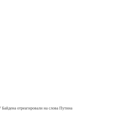
У Байдена отреагировали на слова Путина