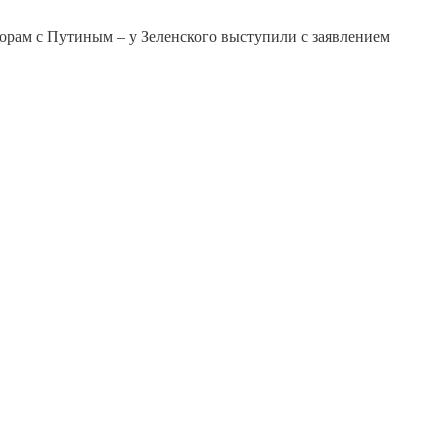
орам с Путиным – у Зеленского выступили с заявлением