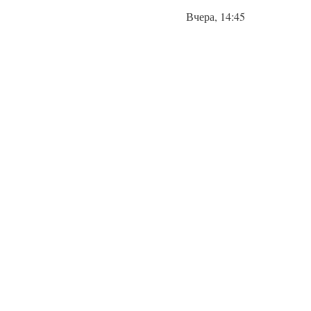
Вчера, 14:45