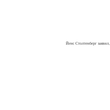
Йенс Столтенберг заявил,