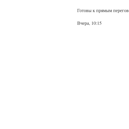
Готовы к прямым перегов
Вчера, 10:15