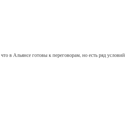
 что в Альянсе готовы к переговорам, но есть ряд условий