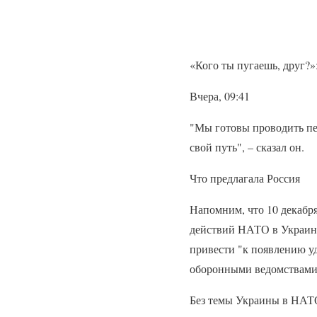
«Кого ты пугаешь, друг?»
Вчера, 09:41
"Мы готовы проводить пе
свой путь", – сказал он.
Что предлагала Россия
Напомним, что 10 декабр
действий НАТО в Украине.
привести "к появлению у
оборонными ведомствами
Без темы Украины в НАТО