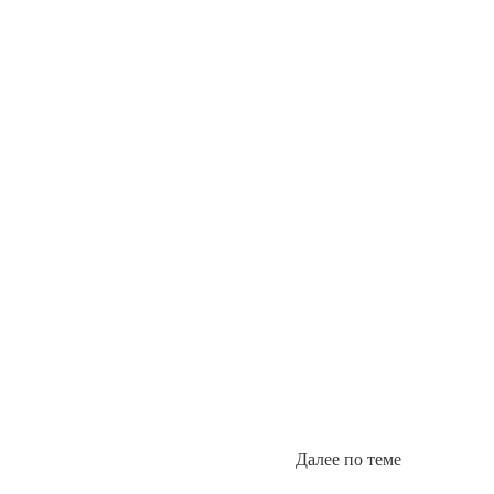
Далее по теме