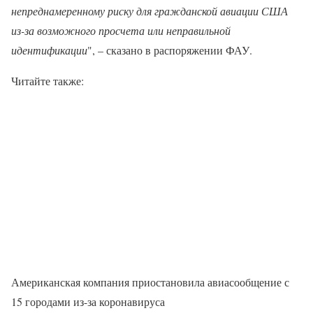
непреднамеренному риску для гражданской авиации США
из-за возможного просчета или неправильной
идентификации
", – сказано в распоряжении ФАУ.
Читайте также:
Американская компания приостановила авиасообщение с
15 городами из-за коронавируса