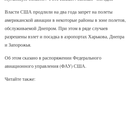
Власти США продлили на два года запрет на полеты
американской авиации в некоторые районы в зоне полетов,
обслуживаемой Днепром. При этом в ряде случаев
разрешены взлет и посадка в аэропортах Харькова, Днепра
и Запорожья.
Об этом сказано в распоряжении Федерального
авиационного управления (ФАУ) США.
Читайте также: