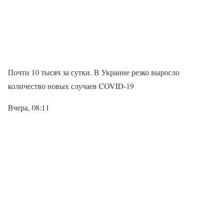
Почти 10 тысяч за сутки. В Украине резко выросло
количество новых случаев COVID-19
Вчера, 08:11