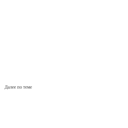
Далее по теме