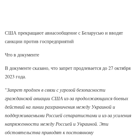
США прекращают авиасообщение с Беларусью и вводят
санкции против госпредприятий
Что в документе
В документе сказано, что запрет продлевается до 27 октября
2023 года.
"
Запрет продлен в связи с угрозой безопасности
гражданской авиации США из-за продолжающихся боевых
действий на линии разграничения между Украиной и
поддерживаемыми Россией сепаратистами и из-за усиления
напряженности между Россией и Украиной. Эти
обстоятельства приводят к постоянному