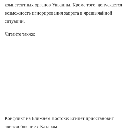
компетентных органов Украины. Кроме того, допускается
возможность игнорирования запрета в чрезвычайной
ситуации.
Читайте также:
Конфликт на Ближнем Востоке: Египет приостановит
авиасообщение с Катаром