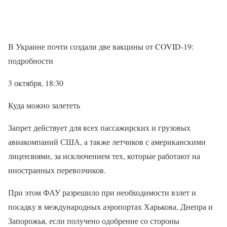
В Украине почти создали две вакцины от COVID-19:
подробности
3 октября, 18:30
Куда можно залететь
Запрет действует для всех пассажирских и грузовых
авиакомпаний США, а также летчиков с американскими
лицензиями, за исключением тех, которые работают на
иностранных перевозчиков.
При этом ФАУ разрешило при необходимости взлет и
посадку в международных аэропортах Харькова, Днепра и
Запорожья, если получено одобрение со стороны