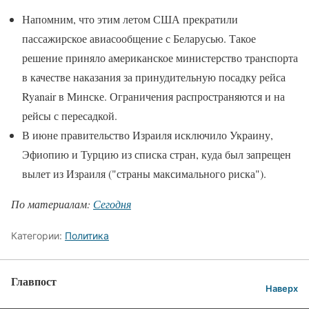
Напомним, что этим летом США прекратили
пассажирское авиасообщение с Беларусью. Такое
решение приняло американское министерство транспорта
в качестве наказания за принудительную посадку рейса
Ryanair в Минске. Ограничения распространяются и на
рейсы с пересадкой.
В июне правительство Израиля исключило Украину,
Эфиопию и Турцию из списка стран, куда был запрещен
вылет из Израиля ("страны максимального риска").
По материалам:
Сегодня
Категории:
Политика
Главпост
Наверх