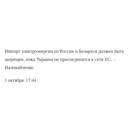
Импорт электроэнергии из России и Беларуси должен быть
запрещен, пока Украина не присоединится к сети ЕС, –
Наливайченко
1 октября, 17:44