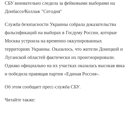
СБУ внимательно следила за фейковыми выборами на
Донбассе/Коллаж "Сегодня"
Служба безопасности Украины собрала доказательства
фальсификаций на выборах в Госдуму России, которые
Москва устроила на временно оккупированных
территориях Украины. Оказалось, что жители Донецкой и
Луганской областей фактически их проигнорировали.
Однако официально на их участках оказалась высокая явка
и победила правящая партия «Единая Россия».
Об этом сообщает пресс-служба СБУ.
Читайте также: