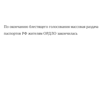
По окончанию блестящего голосования массовая раздача
паспортов РФ жителям ОРДЛО закончилась