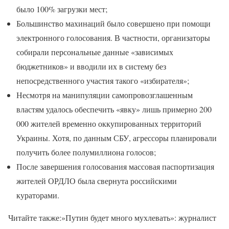
было 100% загрузки мест;
Большинство махинаций было совершено при помощи
электронного голосования. В частности, организаторы
собирали персональные данные «зависимых
бюджетников» и вводили их в систему без
непосредственного участия такого «избирателя»;
Несмотря на манипуляции самопровозглашенным
властям удалось обеспечить «явку» лишь примерно 200
000 жителей временно оккупированных территорий
Украины. Хотя, по данным СБУ, агрессоры планировали
получить более полумиллиона голосов;
После завершения голосования массовая паспортизация
жителей ОРДЛО была свернута российскими
кураторами.
Читайте также:»Путин будет много мухлевать»: журналист