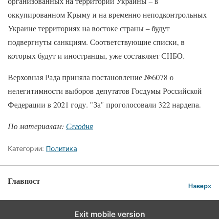
организованных на территории Украины – в
оккупированном Крыму и на временно неподконтрольных
Украине территориях на востоке страны – будут
подвергнуты санкциям. Соответствующие списки, в
которых будут и иностранцы, уже составляет СНБО.
Верховная Рада приняла постановление №6078 о
нелегитимности выборов депутатов Госдумы Российской
Федерации в 2021 году. "За" проголосовали 322 нардепа.
По материалам:
Сегодня
Категории:
Политика
Главпост
Наверх
Exit mobile version