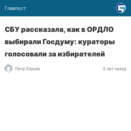
Главпост
СБУ рассказала, как в ОРДЛО
выбирали Госдуму: кураторы
голосовали за избирателей
Петр Юрьев
5 лет назад