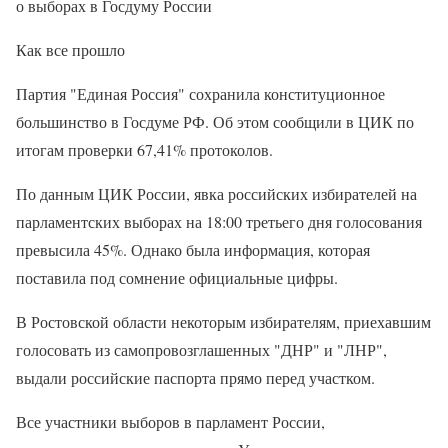
о выборах в Госдуму России
Как все прошло
Партия "Единая Россия" сохранила конституционное
большинство в Госдуме РФ. Об этом сообщили в ЦИК по
итогам проверки 67,41% протоколов.
По данным ЦИК России, явка российских избирателей на
парламентских выборах на 18:00 третьего дня голосования
превысила 45%. Однако была информация, которая
поставила под сомнение официальные цифры.
В Ростовской области некоторым избирателям, приехавшим
голосовать из самопровозглашенных "ДНР" и "ЛНР",
выдали российские паспорта прямо перед участком.
Все участники выборов в парламент России,