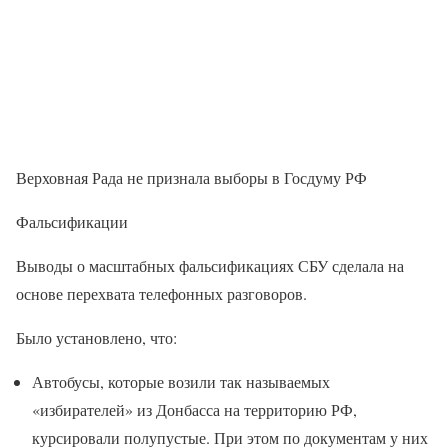
Верховная Рада не признала выборы в Госдуму РФ
Фальсификации
Выводы о масштабных фальсификациях СБУ сделала на
основе перехвата телефонных разговоров.
Было установлено, что:
Автобусы, которые возили так называемых
«избирателей» из Донбасса на территорию РФ,
курсировали полупустые. При этом по документам у них