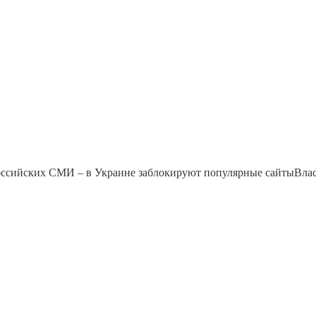
оссийских СМИ – в Украине заблокируют популярные сайтыВла