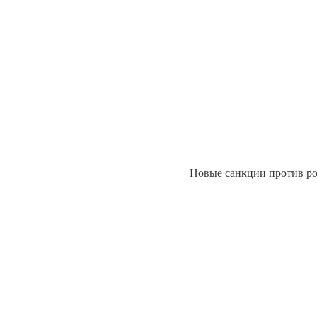
Новые санкции против р