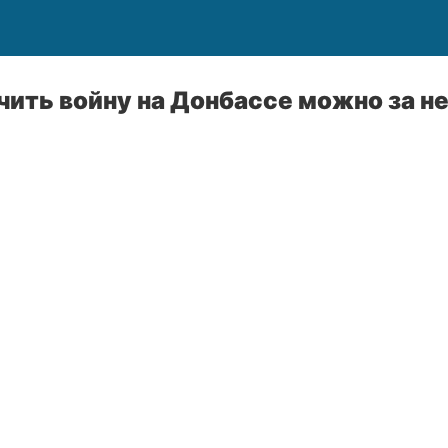
чить войну на Донбассе можно за не