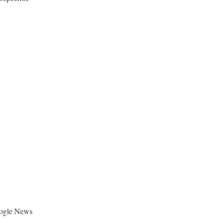
ogle News