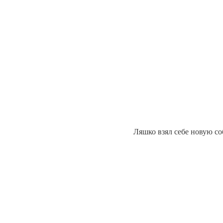
Ляшко взял себе новую со