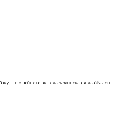
баку, а в ошейнике оказалась записка (видео)Власть