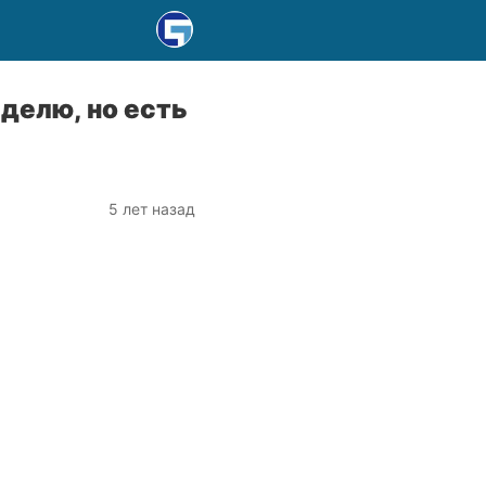
делю, но есть
5 лет назад