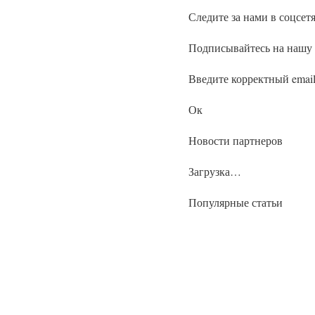
Следите за нами в соцсет
Подписывайтесь на нашу
Введите корректный emai
Ок
Новости партнеров
Загрузка…
Популярные статьи