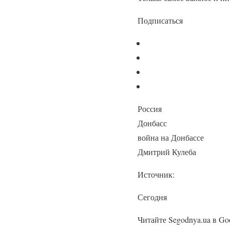
Подписаться
Россия
Донбасс
война на Донбассе
Дмитрий Кулеба
Источник:
Сегодня
Читайте Segodnya.ua в Go