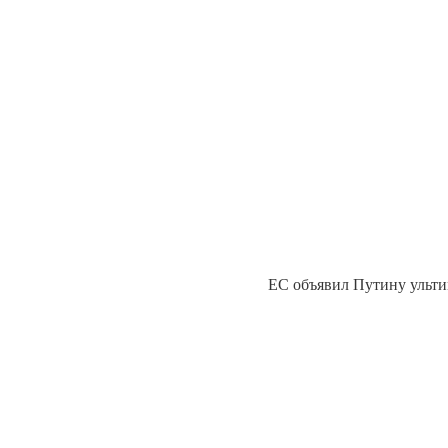
ЕС объявил Путину ульти