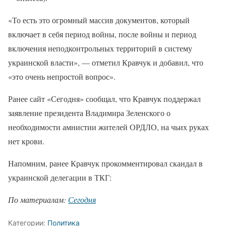
«То есть это огромный массив документов, который
включает в себя период войны, после войны и период
включения неподконтрольных территорий в систему
украинской власти», — отметил Кравчук и добавил, что
«это очень непростой вопрос».
Ранее сайт «Сегодня» сообщал, что Кравчук поддержал
заявление президента Владимира Зеленского о
необходимости амнистии жителей ОРДЛО, на чьих руках
нет крови.
Напомним, ранее Кравчук прокомментировал скандал в
украинской делегации в ТКГ:
По материалам:
Сегодня
Категории:
Политика