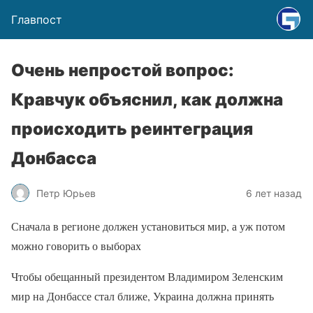
Главпост
Очень непростой вопрос:
Кравчук объяснил, как должна
происходить реинтеграция
Донбасса
Петр Юрьев
6 лет назад
Сначала в регионе должен установиться мир, а уж потом
можно говорить о выборах
Чтобы обещанный президентом Владимиром Зеленским
мир на Донбассе стал ближе, Украина должна принять