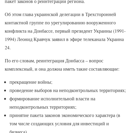
пакет законов о реинтеграции региона.
Об этом глава украинской делегации в Трехсторонней
контактной группе по урегулированию вооруженного
конфликта на Донбассе, первый президент Украины (1991-
1994) Леонид Кравчук заявил в эфире телеканала Украина
24.
По его словам, реинтеграция Донбасса – вопрос
комплексный, и она должна иметь такие составляющие:
прекращение войны;
проведение выборов на неподконтрольных территориях;
формирование исполнительной власти на
неподконтрольных территориях;
принятие пакета законов экономического характера (в
том числе создающих условия для инвестиций и
бизнеса).