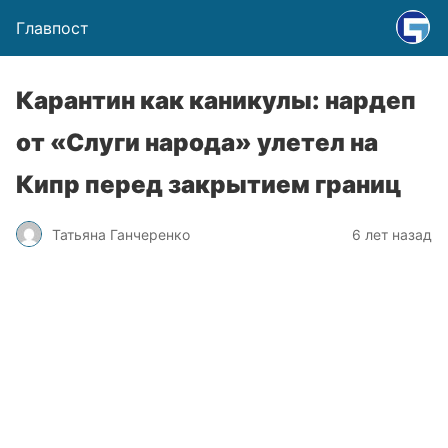
Главпост
Карантин как каникулы: нардеп
от «Слуги народа» улетел на
Кипр перед закрытием границ
Татьяна Ганчеренко
6 лет назад