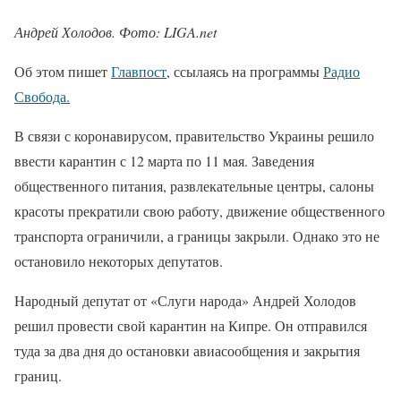
Андрей Холодов. Фото: LIGA.net
Об этом пишет
Главпост
, ссылаясь на программы
Радио
Свобода.
В связи с коронавирусом, правительство Украины решило
ввести карантин с 12 марта по 11 мая. Заведения
общественного питания, развлекательные центры, салоны
красоты прекратили свою работу, движение общественного
транспорта ограничили, а границы закрыли. Однако это не
остановило некоторых депутатов.
Народный депутат от «Слуги народа» Андрей Холодов
решил провести свой карантин на Кипре. Он отправился
туда за два дня до остановки авиасообщения и закрытия
границ.