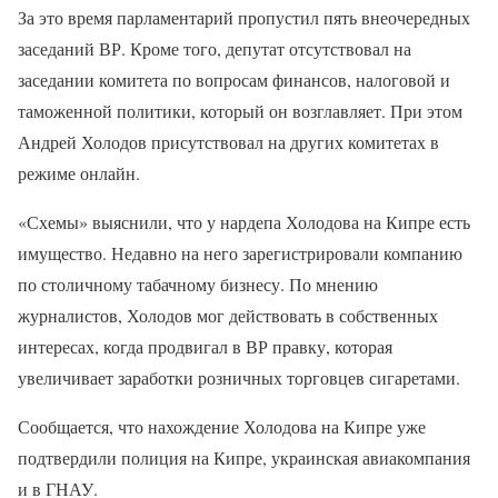
За это время парламентарий пропустил пять внеочередных
заседаний ВР. Кроме того, депутат отсутствовал на
заседании комитета по вопросам финансов, налоговой и
таможенной политики, который он возглавляет. При этом
Андрей Холодов присутствовал на других комитетах в
режиме онлайн.
«Схемы» выяснили, что у нардепа Холодова на Кипре есть
имущество. Недавно на него зарегистрировали компанию
по столичному табачному бизнесу. По мнению
журналистов, Холодов мог действовать в собственных
интересах, когда продвигал в ВР правку, которая
увеличивает заработки розничных торговцев сигаретами.
Сообщается, что нахождение Холодова на Кипре уже
подтвердили полиция на Кипре, украинская авиакомпания
и в ГНАУ.