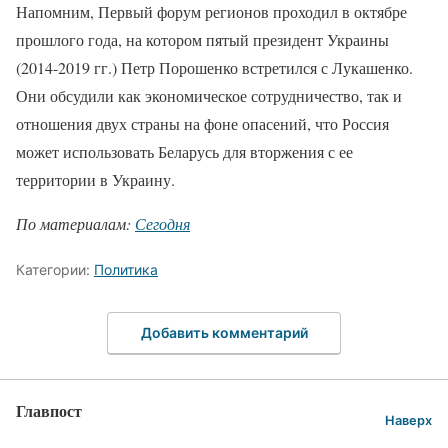
Напомним, Первый форум регионов проходил в октябре
прошлого года, на котором пятый президент Украины
(2014-2019 гг.) Петр Порошенко встретился с Лукашенко.
Они обсудили как экономическое сотрудничество, так и
отношения двух страны на фоне опасений, что Россия
может использовать Беларусь для вторжения с ее
территории в Украину.
По материалам:
Сегодня
Категории:
Политика
Добавить комментарий
Главпост
Наверх