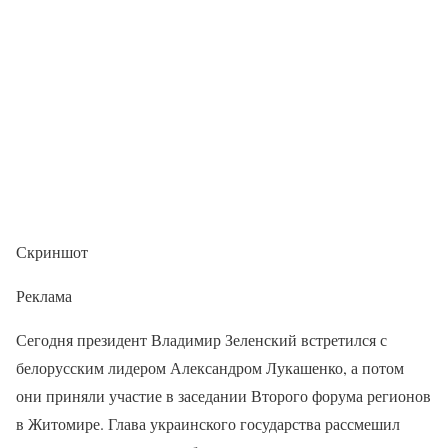
Скриншот
Реклама
Сегодня президент Владимир Зеленский встретился с
белорусским лидером Александром Лукашенко, а потом
они приняли участие в заседании Второго форума регионов
в Житомире. Глава украинского государства рассмешил