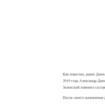
Как известно, ранее Дани
2019 года Александр Дан
Зеленский изменил соста
После своего назначения