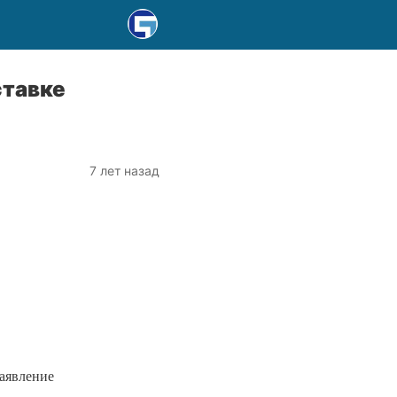
ставке
7 лет назад
заявление