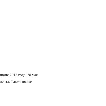
июне 2018 года. 28 мая
дента. Также позже