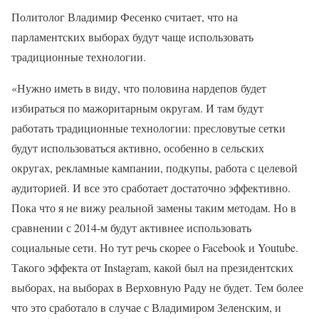
Политолог Владимир Фесенко считает, что на
парламентских выборах будут чаще использовать
традиционные технологии.
«Нужно иметь в виду, что половина нардепов будет
избираться по мажоритарным округам. И там будут
работать традиционные технологии: пресловутые сетки
будут использоваться активно, особенно в сельских
округах, рекламные кампании, подкупы, работа с целевой
аудиторией. И все это сработает достаточно эффективно.
Пока что я не вижу реальной замены таким методам. Но в
сравнении с 2014-м будут активнее использовать
социальные сети. Но тут речь скорее о Facebook и Youtube.
Такого эффекта от Instagram, какой был на президентских
выборах, на выборах в Верховную Раду не будет. Тем более
что это сработало в случае с Владимиром Зеленским, и