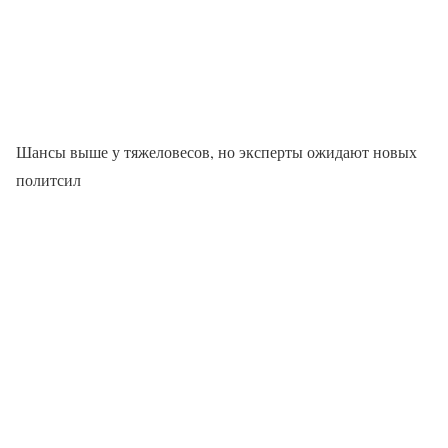
Шансы выше у тяжеловесов, но эксперты ожидают новых
политсил