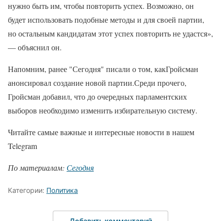
нужно быть им, чтобы повторить успех. Возможно, он
будет использовать подобные методы и для своей партии,
но остальным кандидатам этот успех повторить не удастся»,
— объяснил он.
Напомним, ранее "Сегодня" писали о том, какГройсман
анонсировал создание новой партии.Среди прочего,
Гройсман добавил, что до очередных парламентских
выборов необходимо изменить избирательную систему.
Читайте самые важные и интересные новости в нашем
Telegram
По материалам:
Сегодня
Категории:
Политика
Добавить комментарий