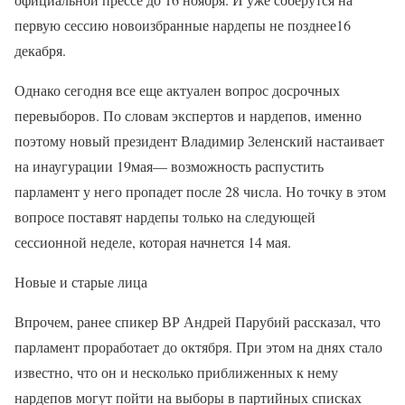
первую сессию новоизбранные нардепы не позднее16
декабря.
Однако сегодня все еще актуален вопрос досрочных
перевыборов. По словам экспертов и нардепов, именно
поэтому новый президент Владимир Зеленский настаивает
на инаугурации 19мая— возможность распустить
парламент у него пропадет после 28 числа. Но точку в этом
вопросе поставят нардепы только на следующей
сессионной неделе, которая начнется 14 мая.
Новые и старые лица
Впрочем, ранее спикер ВР Андрей Парубий рассказал, что
парламент проработает до октября. При этом на днях стало
известно, что он и несколько приближенных к нему
нардепов могут пойти на выборы в партийных списках