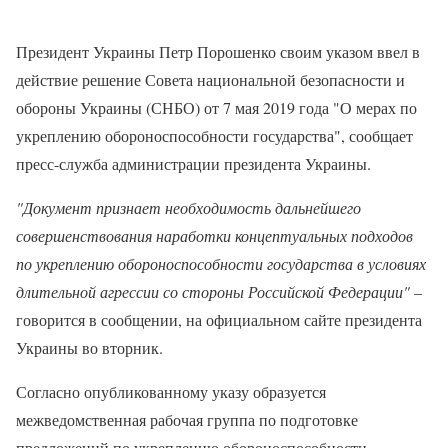
Президент Украины Петр Порошенко своим указом ввел в
действие решение Совета национальной безопасности и
обороны Украины (СНБО) от 7 мая 2019 года "О мерах по
укреплению обороноспособности государства", сообщает
пресс-служба администрации президента Украины.
"Документ признает необходимость дальнейшего
совершенствования наработки концептуальных подходов
по укреплению обороноспособности государства в условиях
длительной агрессии со стороны Российской Федерации"
–
говорится в сообщении, на официальном сайте президента
Украины во вторник.
Согласно опубликованному указу образуется
межведомственная рабочая группа по подготовке
предложений по укреплению обороноспособности