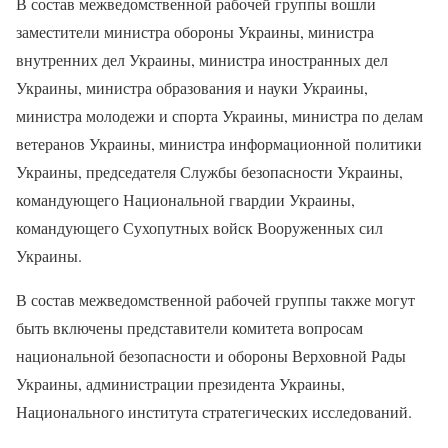
В состав межведомственной рабочей группы вошли
заместители министра обороны Украины, министра
внутренних дел Украины, министра иностранных дел
Украины, министра образования и науки Украины,
министра молодежи и спорта Украины, министра по делам
ветеранов Украины, министра информационной политики
Украины, председателя Службы безопасности Украины,
командующего Национальной гвардии Украины,
командующего Сухопутных войск Вооруженных сил
Украины.
В состав межведомственной рабочей группы также могут
быть включены представители комитета вопросам
национальной безопасности и обороны Верховной Рады
Украины, администрации президента Украины,
Национального института стратегических исследований.