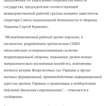
государства, председателем соответствующей
межведомственной рабочей группы назначен заместитель
секретаря Совета национальной безопасности и обороны
Украины Сергей Кривонос.
"Межведомственной рабочей группе поручено, в
частности, разработать предложения СНБО
относительно усовершенствования системы
территориальной обороны, повышение уровня военно-
патриотического воспитания молодежи, подготовки
военного резерва Вооруженных сил Украины и других
военных формирований, противодействию информационной
агрессии против Украины и организации и поддержания
действий движения сопротивления",
– отмечается в
сообщении.