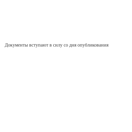
Документы вступают в силу со дня опубликования