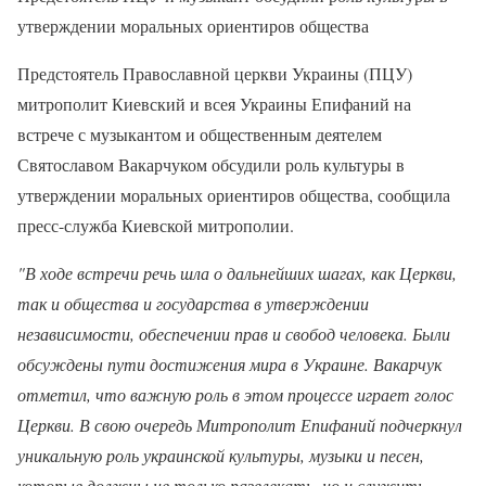
утверждении моральных ориентиров общества
Предстоятель Православной церкви Украины (ПЦУ)
митрополит Киевский и всея Украины Епифаний на
встрече с музыкантом и общественным деятелем
Святославом Вакарчуком обсудили роль культуры в
утверждении моральных ориентиров общества, сообщила
пресс-служба Киевской митрополии.
"В ходе встречи речь шла о дальнейших шагах, как Церкви,
так и общества и государства в утверждении
независимости, обеспечении прав и свобод человека. Были
обсуждены пути достижения мира в Украине. Вакарчук
отметил, что важную роль в этом процессе играет голос
Церкви. В свою очередь Митрополит Епифаний подчеркнул
уникальную роль украинской культуры, музыки и песен,
которые должны не только развлекать, но и служить