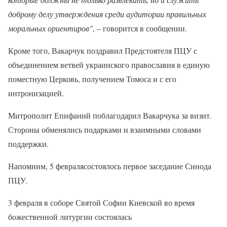
доброму делу утверждения среди аудитории правильных
моральных ориентиров"
, – говорится в сообщении.
Кроме того, Вакарчук поздравил Предстоятеля ПЦУ с
объединением ветвей украинского православия в единую
поместную Церковь, получением Томоса и с его
интронизацией.
Митрополит Епифаний поблагодарил Вакарчука за визит.
Стороны обменялись подарками и взаимными словами
поддержки.
Напомним, 5 февралясостоялось первое заседание Синода
ПЦУ.
3 февраля в соборе Святой Софии Киевской во время
божественной литургии состоялась