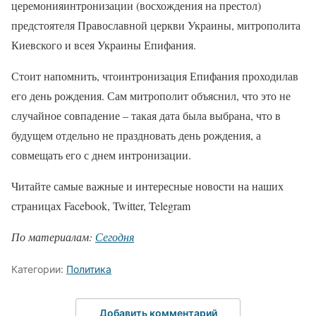
церемонияинтронизации (восхождения на престол)
предстоятеля Православной церкви Украины, митрополита
Киевского и всея Украины Епифания.
Стоит напомнить, чтоинтронизация Епифания проходилав
его день рождения. Сам митрополит объяснил, что это не
случайное совпадение – такая дата была выбрана, что в
будущем отдельно не праздновать день рождения, а
совмещать его с днем интронизации.
Читайте самые важные и интересные новости на наших
страницах Facebook, Twitter, Telegram
По материалам:
Сегодня
Категории:
Политика
Добавить комментарий