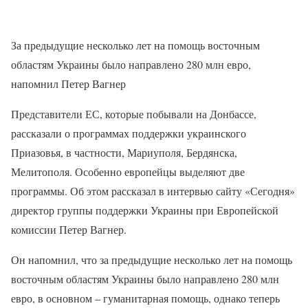
За предыдущие несколько лет на помощь восточным
областям Украины было направлено 280 млн евро,
напомнил Петер Вагнер
Представители ЕС, которые побывали на Донбассе,
рассказали о программах поддержки украинского
Приазовья, в частности, Мариуполя, Бердянска,
Мелитополя. Особенно европейцы выделяют две
программы. Об этом рассказал в интервью сайту «Сегодня»
директор группы поддержки Украины при Европейской
комиссии Петер Вагнер.
Он напомнил, что за предыдущие несколько лет на помощь
восточным областям Украины было направлено 280 млн
евро, в основном – гуманитарная помощь, однако теперь