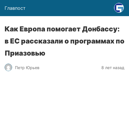
Главпост
Как Европа помогает Донбассу:
в ЕС рассказали о программах по
Приазовью
Петр Юрьев
8 лет назад