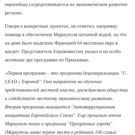
европейцы сосредотачиваются на экономическом развитии
региона.
Говоря о конкретных проектах, он отметил, например,
помощь в обеспечении Мариуполя питьевой водой, на что
на днях было выделено Францией 64 миллиона евро в
кредит. Представитель Еврокомиссии указал и на особо
активные две программы по Приазовью.
«Первая программа – это программа децентрализации "U-
LEAD с Европой". Она направлена на обучение
представителей местной власти, гражданского общества
и содействует местному экономическому развитию.
Вторая программа называется "Антикоррупционная
инициатива Европейского Союза". Еще прошлым летом
Мариуполь попал в программу "Прозрачные города"
(Мариуполь занял первое место в рейтинге 100 самых