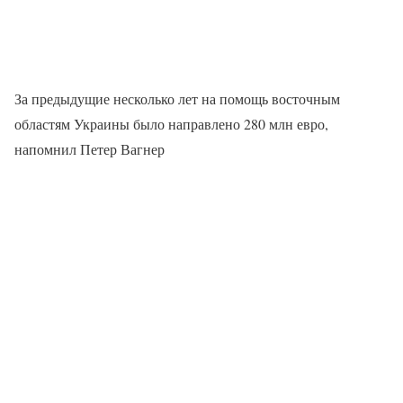
За предыдущие несколько лет на помощь восточным
областям Украины было направлено 280 млн евро,
напомнил Петер Вагнер