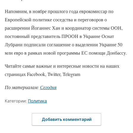
Напомним, в ноябре прошлого года еврокомиссар по
Европейской политике соседства и переговоров о
расширении Йоганнес Хан и координатор системы ООН,
постоянный представитель ПРООН в Украине Оснат
Лубрани подписали соглашение о выделении Украине 50
млн евро в рамках новой программы ЕС помощи Донбассу.
Читайте самые важные и интересные новости на наших
страницах Facebook, Twitter, Telegram
По материалам:
Сегодня
Категории:
Политика
Добавить комментарий