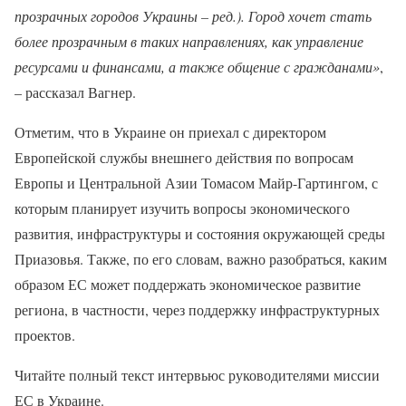
прозрачных городов Украины – ред.). Город хочет стать
более прозрачным в таких направлениях, как управление
ресурсами и финансами, а также общение с гражданами»
,
– рассказал Вагнер.
Отметим, что в Украине он приехал с директором
Европейской службы внешнего действия по вопросам
Европы и Центральной Азии Томасом Майр-Гартингом, с
которым планирует изучить вопросы экономического
развития, инфраструктуры и состояния окружающей среды
Приазовья. Также, по его словам, важно разобраться, каким
образом ЕС может поддержать экономическое развитие
региона, в частности, через поддержку инфраструктурных
проектов.
Читайте полный текст интервьюс руководителями миссии
ЕС в Украине.