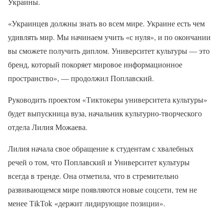
Украины.
«Украинцев должны знать во всем мире. Украине есть чем
удивлять мир. Мы начинаем учить «с нуля», и по окончании
вы сможете получить диплом. Университет культуры — это
бренд, который покоряет мировое информационное
пространство», — продолжил Поплавский.
Руководить проектом «Тиктокеры университета культуры»
будет выпускница вуза, начальник культурно-творческого
отдела Лилия Можаева.
Лилия начала свое обращение к студентам с хвалебных
речей о том, что Поплавский и Университет культуры
всегда в тренде. Она отметила, что в стремительно
развивающемся мире появляются новые соцсети, тем не
менее ТikТоk «держит лидирующие позиции».