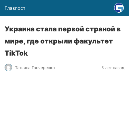
Главпост
Украина стала первой страной в
мире, где открыли факультет
TikTok
Татьяна Ганчеренко
5 лет назад