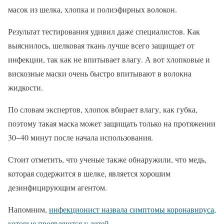
масок из шелка, хлопка и полиэфирных волокон.
Результат тестирования удивил даже специалистов. Как
выяснилось, шелковая ткань лучше всего защищает от
инфекции, так как не впитывает влагу. А вот хлопковые и
вискозные маски очень быстро впитывают в волокна
жидкости.
По словам экспертов, хлопок вбирает влагу, как губка,
поэтому такая маска может защищать только на протяжении
30−40 минут после начала использования.
Стоит отметить, что ученые также обнаружили, что медь,
которая содержится в шелке, является хорошим
дезинфицирующим агентом.
Напомним,
инфекционист назвала симптомы коронавируса,
которые проявляются у детей.