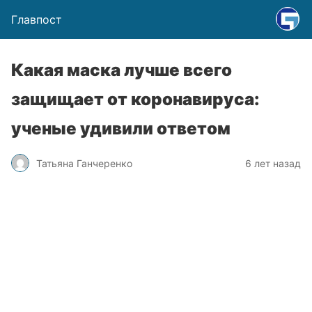
Главпост
Какая маска лучше всего
защищает от коронавируса:
ученые удивили ответом
Татьяна Ганчеренко
6 лет назад