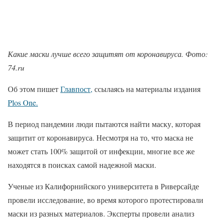
Какие маски лучше всего защитят от коронавируса. Фото:
74.ru
Об этом пишет
Главпост,
ссылаясь на материалы издания
Plos One.
В период пандемии люди пытаются найти маску, которая
защитит от коронавируса. Несмотря на то, что маска не
может стать 100% защитой от инфекции, многие все же
находятся в поисках самой надежной маски.
Ученые из Калифорнийского университета в Риверсайде
провели исследование, во время которого протестировали
маски из разных материалов. Эксперты провели анализ