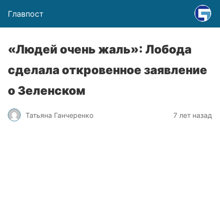
Главпост
«Людей очень жаль»: Лобода
сделала откровенное заявление
о Зеленском
Татьяна Ганчеренко
7 лет назад