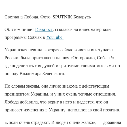
Светлана Лобода. Фото: SPUTNIK Беларусь
Об этом пишет
Главпост
, ссылаясь на видеоматериалы
программы Собчак в
YouTube.
Украинская певица, которая сейчас живет и выступает в
России, была приглашена на шоу «Осторожно, Собчак!»,
где поделилась с ведущей и зрителями своими мыслями по
поводу Владимира Зеленского.
По словам звезды, она лично знакома с действующим
президентом Украины, и у них очень теплые отношения.
Лобода добавила, что верит в него и надеется, что он
принесет изменения в Украину, использовав свой позитив.
«Люди очень страдают. И людей очень жалко», — добавила