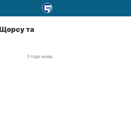
 Щорсу та
3 года назад