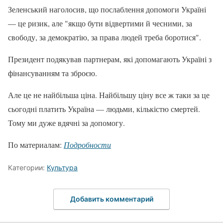
Зеленський наголосив, що послаблення допомоги Україні
— це ризик, але "якщо бути відвертими й чесними, за
свободу, за демократію, за права людей треба боротися".
Президент подякував партнерам, які допомагають Україні з
фінансуванням та зброєю.
Але це не найбільша ціна. Найбільшу ціну все ж таки за це
сьогодні платить Україна — людьми, кількістю смертей.
Тому ми дуже вдячні за допомогу.
По материалам:
Подробности
Категории:
Культура
Добавить комментарий