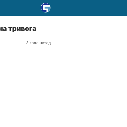
на тривога
3 года назад