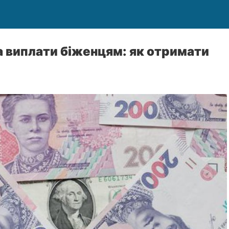
 виплати біженцям: як отримати