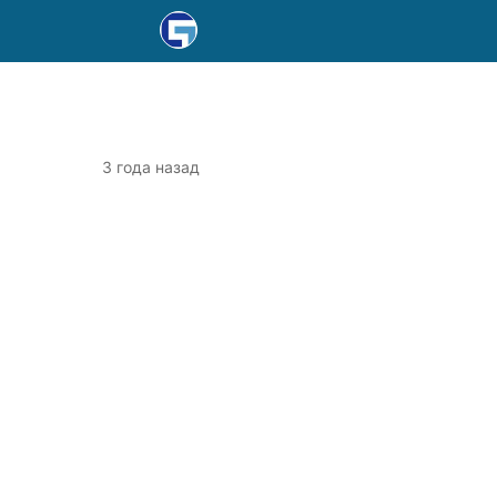
3 года назад