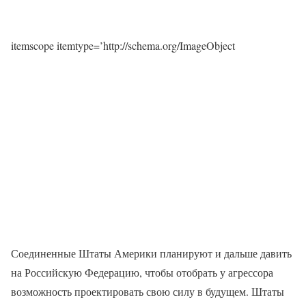
itemscope itemtype=’http://schema.org/ImageObject
Соединенные Штаты Америки планируют и дальше давить
на Российскую Федерацию, чтобы отобрать у агрессора
возможность проектировать свою силу в будущем. Штаты