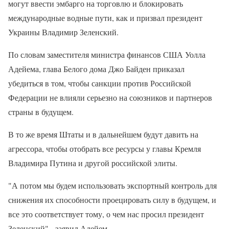
могут ввести эмбарго на торговлю и блокировать
международные водные пути, как и призвал президент
Украины Владимир Зеленский.
По словам заместителя министра финансов США Уолла
Адейема, глава Белого дома Джо Байден приказал
убедиться в том, чтобы санкции против Российской
Федерации не влияли серьезно на союзников и партнеров
страны в будущем.
В то же время Штаты и в дальнейшем будут давить на
агрессора, чтобы отобрать все ресурсы у главы Кремля
Владимира Путина и другой российской элиты.
"А потом мы будем использовать экспортный контроль для
снижения их способности проецировать силу в будущем, и
все это соответствует тому, о чем нас просил президент
Зеленский",- заявил Адейем.