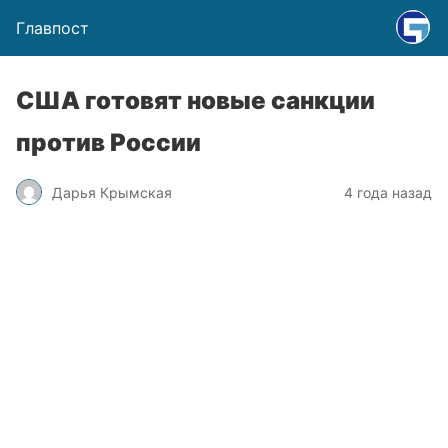
Главпост
США готовят новые санкции
против России
Дарья Крымская
4 года назад