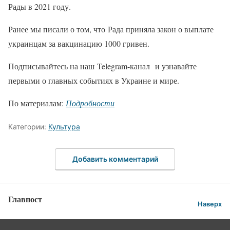
Рады в 2021 году.
Ранее мы писали о том, что Рада приняла закон о выплате
украинцам за вакцинацию 1000 гривен.
Подписывайтесь на наш Telegram-канал и узнавайте
первыми о главных событиях в Украине и мире.
По материалам:
Подробности
Категории:
Культура
Добавить комментарий
Главпост
Наверх