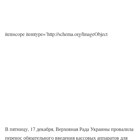
itemscope itemtype=’http://schema.org/ImageObject
В пятницу, 17 декабря, Верховная Рада Украины провалила
перенос обязательного введения кассовых аппаратов для