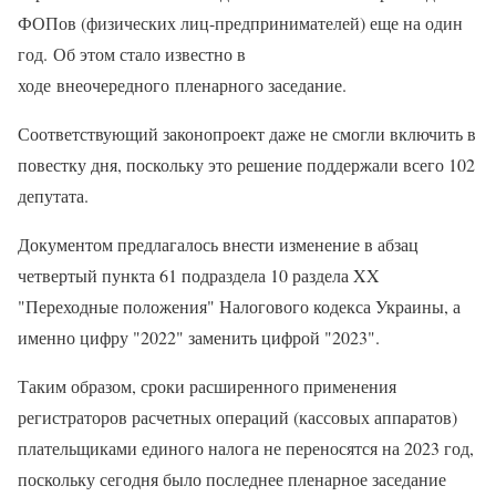
ФОПов (физических лиц-предпринимателей) еще на один
год. Об этом стало известно в
ходе внеочередного пленарного заседание.
Соответствующий законопроект даже не смогли включить в
повестку дня, поскольку это решение поддержали всего 102
депутата.
Документом предлагалось внести изменение в абзац
четвертый пункта 61 подраздела 10 раздела XX
"Переходные положения" Налогового кодекса Украины, а
именно цифру "2022" заменить цифрой "2023".
Таким образом, сроки расширенного применения
регистраторов расчетных операций (кассовых аппаратов)
плательщиками единого налога не переносятся на 2023 год,
поскольку сегодня было последнее пленарное заседание