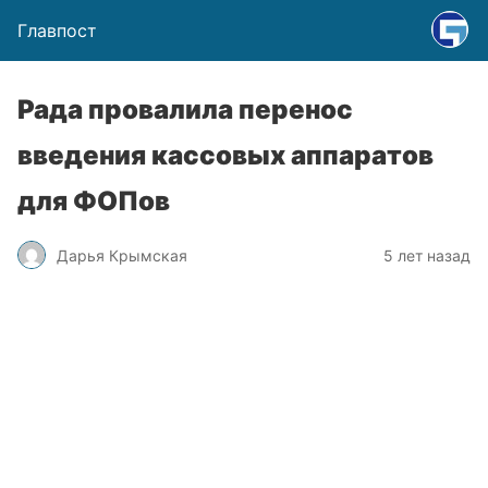
Главпост
Рада провалила перенос
введения кассовых аппаратов
для ФОПов
Дарья Крымская
5 лет назад