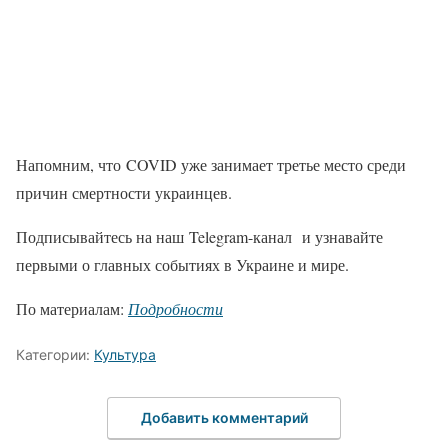
Напомним, что COVID уже занимает третье место среди
причин смертности украинцев.
Подписывайтесь на наш Telegram-канал и узнавайте
первыми о главных событиях в Украине и мире.
По материалам:
Подробности
Категории:
Культура
Добавить комментарий