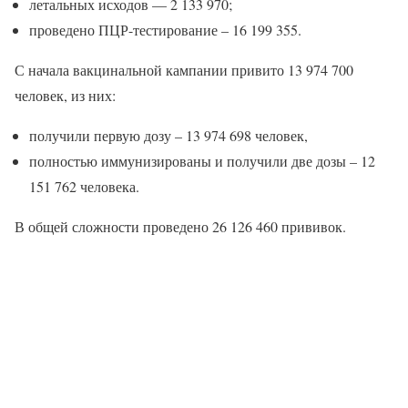
летальных исходов — 2 133 970;
проведено ПЦР-тестирование – 16 199 355.
С начала вакцинальной кампании привито 13 974 700
человек, из них:
получили первую дозу – 13 974 698 человек,
полностью иммунизированы и получили две дозы – 12
151 762 человека.
В общей сложности проведено 26 126 460 прививок.