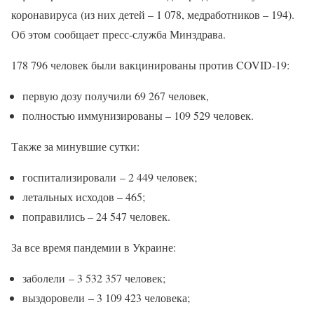
коронавируса (из них детей – 1 078, медработников – 194).
Об этом сообщает пресс-служба Минздрава.
178 796 человек были вакцинированы против COVID-19:
первую дозу получили 69 267 человек,
полностью иммунизированы – 109 529 человек.
Также за минувшие сутки:
госпитализировали – 2 449 человек;
летальных исходов – 465;
поправились – 24 547 человек.
За все время пандемии в Украине:
заболели – 3 532 357 человек;
выздоровели – 3 109 423 человека;