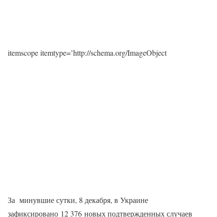
itemscope itemtype=’http://schema.org/ImageObject
За минувшие сутки, 8 декабря, в Украине
зафиксировано 12 376 новых подтвержденных случаев