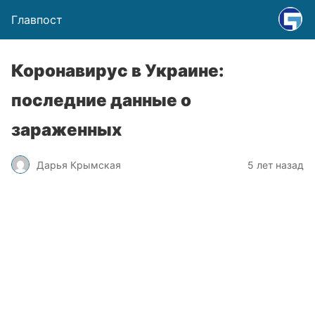
Главпост
Коронавирус в Украине:
последние данные о
зараженных
Дарья Крымская
5 лет назад