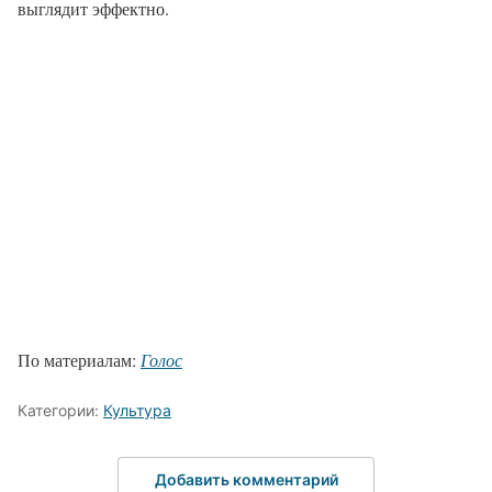
выглядит эффектно.
По материалам:
Голос
Категории:
Культура
Добавить комментарий