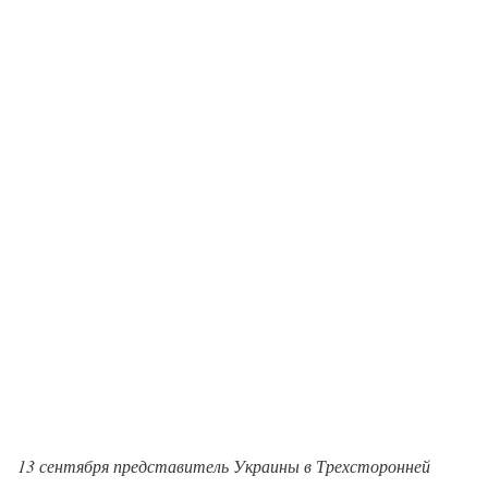
13 сентября представитель Украины в Трехсторонней