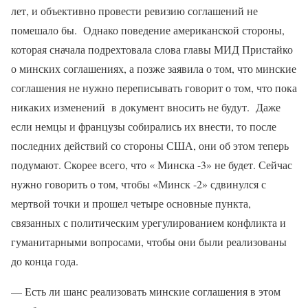
лет, и объективно провести ревизию соглашений не
помешало бы. Однако поведение американской стороны,
которая сначала подрехтовала слова главы МИД Пристайко
о минских соглашениях, а позже заявила о том, что минские
соглашения не нужно переписывать говорит о том, что пока
никаких изменений в документ вносить не будут. Даже
если немцы и французы собирались их внести, то после
последних действий со стороны США, они об этом теперь
подумают. Скорее всего, что « Минска -3» не будет. Сейчас
нужно говорить о том, чтобы «Минск -2» сдвинулся с
мертвой точки и прошел четыре основные пункта,
связанных с политическим урегулированием конфликта и
гуманитарными вопросами, чтобы они были реализованы
до конца года.
— Есть ли шанс реализовать минские соглашения в этом