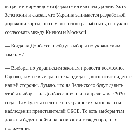
встрече в нормандском формате на высшем уровне. Хоть
Зеленский и сказал, что Украина занимается разработкой
дорожной карты, но ее мало только разработать, ее нужно
согласовать между Киевом и Москвой.
— Когда на Донбассе пройдут выборы по украинским
законам?
— Выборы по украинским законам провести возможно.
Однако, там не выиграют те кандидаты, кого хотят видеть с
нашей стороны. Думаю, что на Зеленского будут давить,
чтобы выборы на Донбассе прошли в апреле – мае 2020
года. Там будет акцент не на украинских законах, а на
наблюдении представителей ОБСЕ. То есть выборы там
должны будут пройти на основании международных
положений.