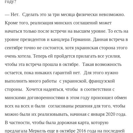
году?
— Нет. Сделать это за три месяца физически невозможно.
Кроме того, реализация минских соглашений может
начаться только после встречи на высшем уровне. То есть на
уровне президентов и канцлера Германии. Данная встреча в
сентябре точно не состоится, хотя украинская сторона этого
очень хотела. Теперь ей пройдется прилагать все усилия,
чтобы эта встреча прошла в октябре. Такая возможность
остается, пока никаких гарантий нет. Для этого нужно
выполнить много работы с украинской, французской
стороны. Хочется надеяться, чтобы в соответствии с
минскими договоренностями в этом году произошел обмен
всех на всех и были согласованы решения для того, чтобы
можно были их реализовывать, начиная с января 2020 года.
В частности, чтобы была дорожная карта, которую
предлагала Меркель еще в октябре 2016 года на последней