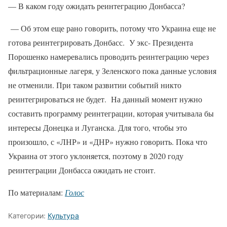
— В каком году ожидать реинтеграцию Донбасса?
— Об этом еще рано говорить, потому что Украина еще не
готова реинтегрировать Донбасс. У экс- Президента
Порошенко намеревались проводить реинтеграцию через
фильтрационные лагеря, у Зеленского пока данные условия
не отменили. При таком развитии событий никто
реинтегрироваться не будет. На данный момент нужно
составить программу реинтеграции, которая учитывала бы
интересы Донецка и Луганска. Для того, чтобы это
произошло, с «ЛНР» и «ДНР» нужно говорить. Пока что
Украина от этого уклоняется, поэтому в 2020 году
реинтеграции Донбасса ожидать не стоит.
По материалам:
Голос
Категории:
Культура