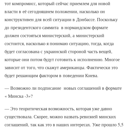
тот компромисс, который сейчас приемлем для новой
власти в её сегодняшнем положении, насколько он
конструктивен для всей ситуации в Донбассе. Поскольку
до президентского саммита в нормандском формате
должен состояться министерский, а министерский
состоится, насколько я понимаю ситуацию, тогда, когда
будет согласована с украинской стороной часть вещей,
которые они потом будут готовить к исполнению. Многое
зависит от того, что скажут американцы. Фактически это
будет решающим фактором в поведении Киева.
— Возможно ли подписание новых соглашений в формате
« Минска -3»?
— Это теоритическая возможность, которая уже давно
существовала. Скорее, можно назвать ревизией минских
соглашений, так как это в наших интересах. Уже прошло 5,5