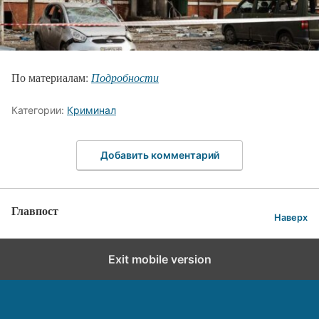
По материалам:
Подробности
Категории:
Криминал
Добавить комментарий
Главпост
Наверх
Exit mobile version