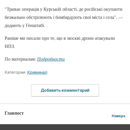
"Триває операція у Курській області, де російські окупанти
безжально обстрілюють і бомбардують свої міста і села", —
додають у Генштабі.
Раніше ми писали про те, що в москві дрони атакували
НПЗ.
По материалам:
Подробности
Категории:
Криминал
Добавить комментарий
Главпост
Наверх