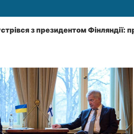
стрівся з президентом Фінляндії: 