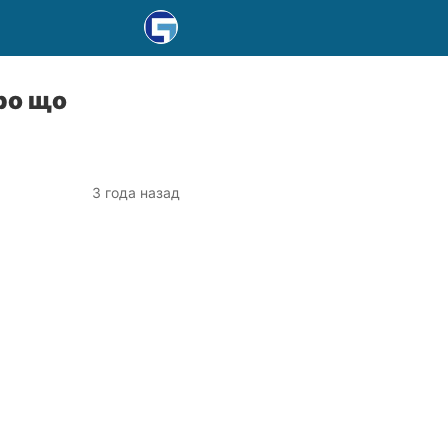
про що
3 года назад