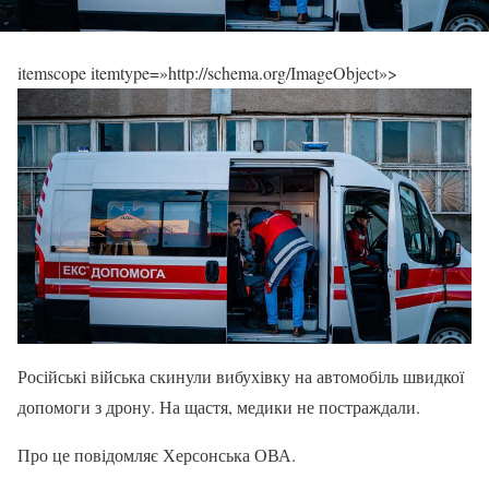
itemscope itemtype=»http://schema.org/ImageObject»>
Російські війська скинули вибухівку на автомобіль швидкої
допомоги з дрону. На щастя, медики не постраждали.
Про це повідомляє Херсонська ОВА.