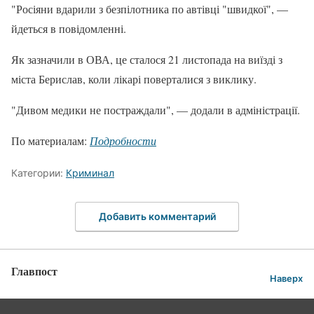
"Росіяни вдарили з безпілотника по автівці "швидкої", —
йдеться в повідомленні.
Як зазначили в ОВА, це сталося 21 листопада на виїзді з
міста Берислав, коли лікарі поверталися з виклику.
"Дивом медики не постраждали", — додали в адміністрації.
По материалам:
Подробности
Категории:
Криминал
Добавить комментарий
Главпост
Наверх