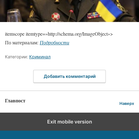
itemscope itemtype=»http://schema.org/ImageObject»>
По материалам:
Подробности
Категории:
Криминал
Добавить комментарий
Главпост
Наверх
Exit mobile version