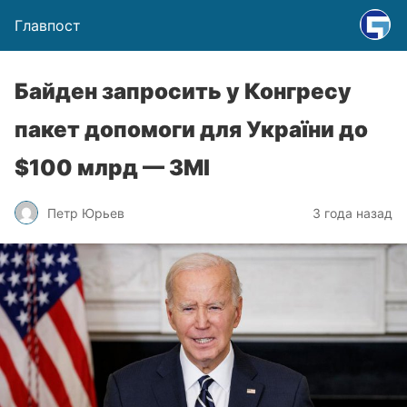
Главпост
Байден запросить у Конгресу
пакет допомоги для України до
$100 млрд — ЗМІ
Петр Юрьев
3 года назад