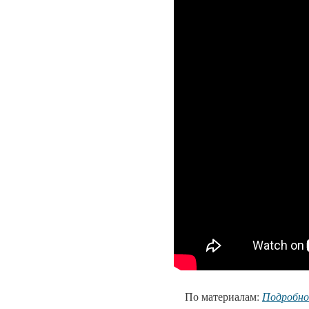
По материалам:
Подробн