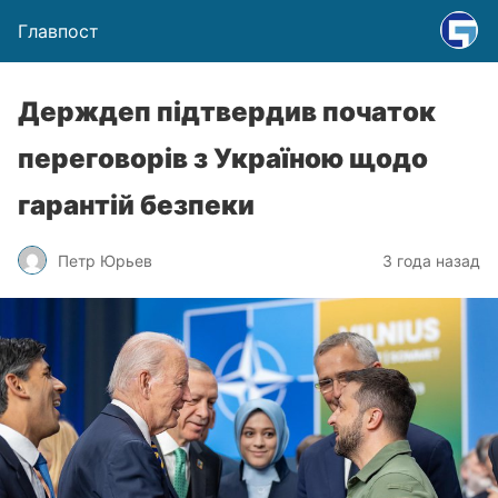
Главпост
Держдеп підтвердив початок
переговорів з Україною щодо
гарантій безпеки
Петр Юрьев
3 года назад