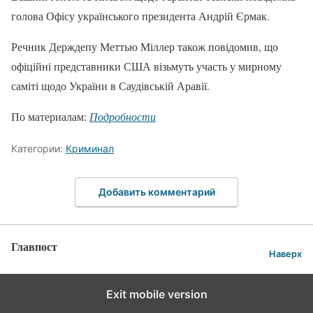
голова Офісу українського президента Андрій Єрмак.
Речник Держдепу Меттью Міллер також повідомив, що
офіційні представники США візьмуть участь у мирному
саміті щодо України в Саудівській Аравії.
По материалам:
Подробности
Категории:
Криминал
Добавить комментарий
Главпост
Наверх
Exit mobile version