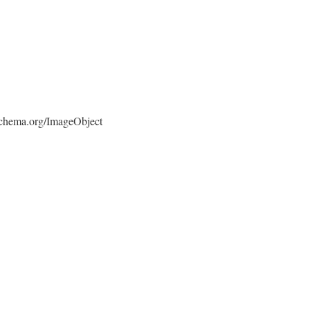
/schema.org/ImageObject