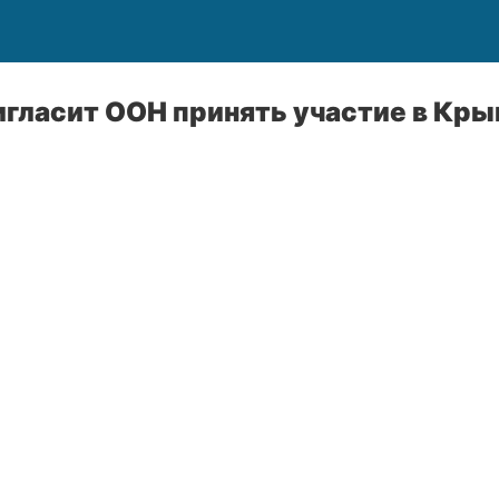
игласит ООН принять участие в Кр