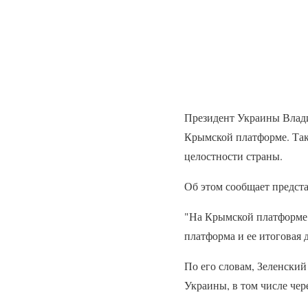
Президент Украины Влади
Крымской платформе. Так
целостности страны.
Об этом сообщает предст
"На Крымской платформе 
платформа и ее итоговая
По его словам, Зеленски
Украины, в том числе чер