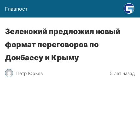
Главпост
Зеленский предложил новый
формат переговоров по
Донбассу и Крыму
Петр Юрьев
5 лет назад