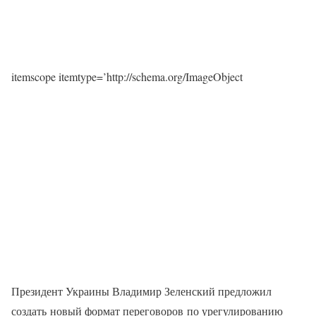
itemscope itemtype=’http://schema.org/ImageObject
Президент Украины Владимир Зеленский предложил
создать новый формат переговоров по урегулированию