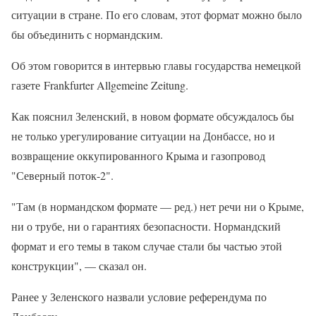
ситуации в стране. По его словам, этот формат можно было
бы объединить с нормандским.
Об этом говорится в интервью главы государства немецкой
газете Frankfurter Allgemeine Zeitung.
Как пояснил Зеленский, в новом формате обсуждалось бы
не только урегулирование ситуации на Донбассе, но и
возвращение оккупированного Крыма и газопровод
"Северный поток-2".
"Там (в нормандском формате — ред.) нет речи ни о Крыме,
ни о трубе, ни о гарантиях безопасности. Нормандский
формат и его темы в таком случае стали бы частью этой
конструкции", — сказал он.
Ранее у Зеленского назвали условие референдума по