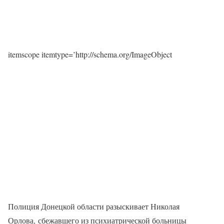
itemscope itemtype=’http://schema.org/ImageObject
Полиция Донецкой области разыскивает Николая
Орлова, сбежавшего из психиатрической больницы