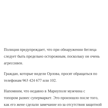
Полиция предупреждает, что при обнаружении беглеца
следует быть предельно осторожным, поскольку он очень
агрессивен.
Граждан, которые видели Орлова, просят обращаться по
телефонам 963 424 677 или 102.
Напомним, что недавно в Мариуполе мужчина с
топором разнес супермаркет. Это произошло после того,
как его жене сделали замечание из-за отсутствия защитной