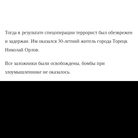
Тогда в результате спецоперации террорист был обезврежен
и задержан. Им оказался 30-летний житель города Торецк
Николай Орлов.
Все заложники были освобождены, бомбы при
злоумышленнике не оказалось.