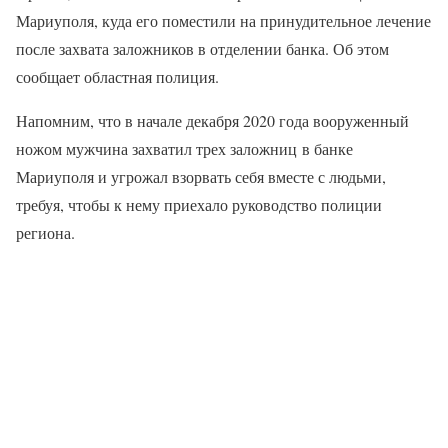
Мариуполя, куда его поместили на принудительное лечение
после захвата заложников в отделении банка. Об этом
сообщает областная полиция.
Напомним, что в начале декабря 2020 года вооруженный
ножом мужчина захватил трех заложниц в банке
Мариуполя и угрожал взорвать себя вместе с людьми,
требуя, чтобы к нему приехало руководство полиции
региона.