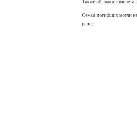
Также обломки самолета 
Семьи погибших могли на
ранее.