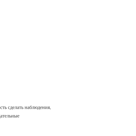
сть сделать наблюдения,
дательные