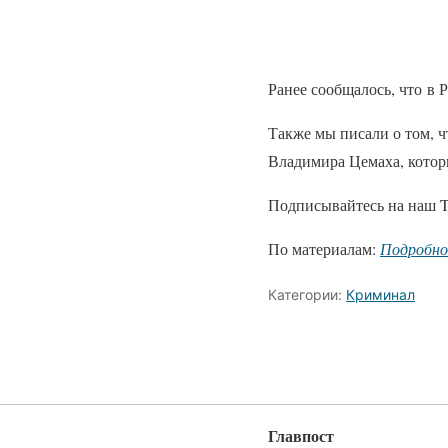
Ранее сообщалось, что в 
Также мы писали о том, ч
Владимира Цемаха, котор
Подписывайтесь на наш T
По материалам:
Подробн
Категории:
Криминал
Главпост