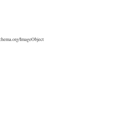
/schema.org/ImageObject