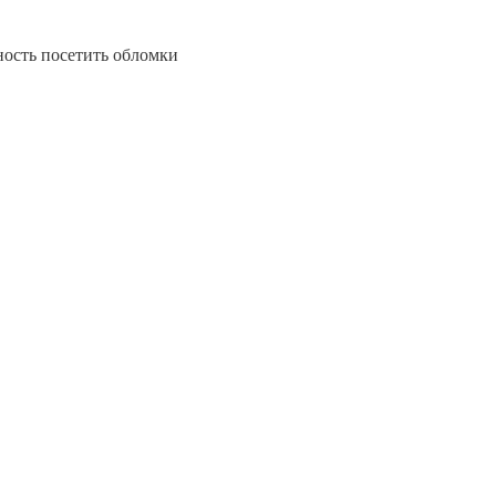
ность посетить обломки