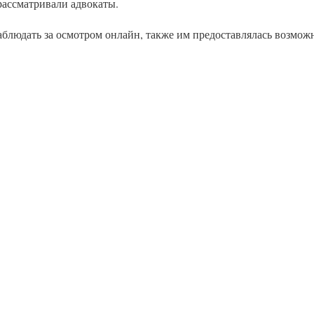
рассматривали адвокаты.
блюдать за осмотром онлайн, также им предоставлялась возмож