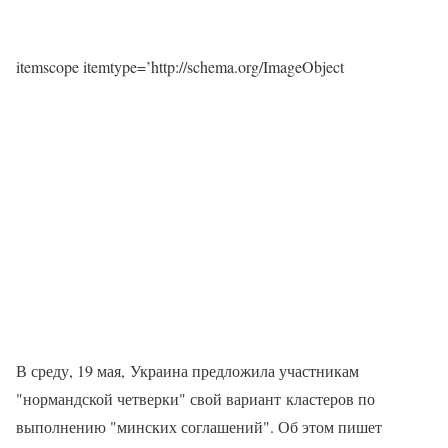
itemscope itemtype=’http://schema.org/ImageObject
В среду, 19 мая, Украина предложила участникам
"нормандской четверки" свой вариант кластеров по
выполнению "минских соглашений". Об этом пишет