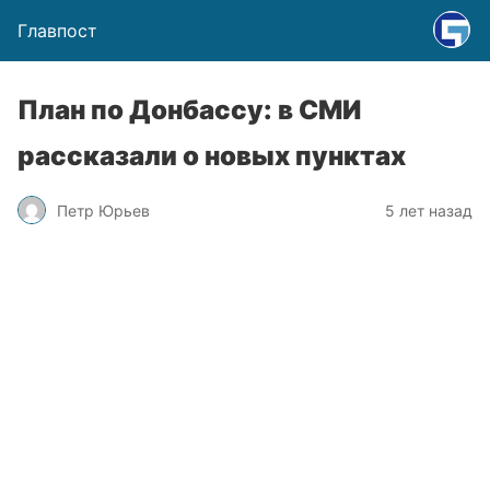
Главпост
План по Донбассу: в СМИ
рассказали о новых пунктах
Петр Юрьев
5 лет назад