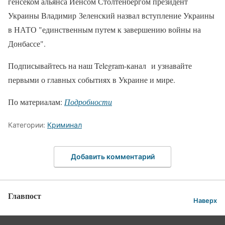
генсеком альянса Йенсом Столтенбергом президент
Украины Владимир Зеленский назвал вступление Украины
в НАТО "единственным путем к завершению войны на
Донбассе".
Подписывайтесь на наш Telegram-канал и узнавайте
первыми о главных событиях в Украине и мире.
По материалам:
Подробности
Категории:
Криминал
Добавить комментарий
Главпост
Наверх