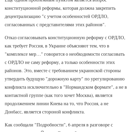
конституционной реформы, которая должна закрепить
децентрализацию "с учетом особенностей ОРДЛО,
согласованных с представителями этих районов".
Отказ согласовывать конституционную реформу с ОРДЛО,
как требует Россия, в Украине объясняют тем, что в
"комплексе мер…" говорится о необходимости согласовать
с ОРДЛО не саму реформу, а только особенности этих
районов. Это, вместе с требованием украинской стороны
утвердить будущую "дорожную карту" по урегулированию
конфликта исключительно в "Нормандском формате", а не в
контактной группе (как того хочет Москва), является
продолжением линии Киева на то, что Россия, а не
Донбасс, является стороной конфликта.
Как сообщали "Подробности", 6 апреля в разговоре с