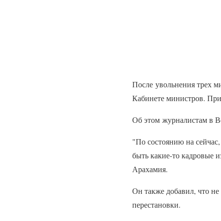
После увольнения трех ми
Кабинете министров. При
Об этом журналистам в В
"По состоянию на сейчас,
быть какие-то кадровые и
Арахамия.
Он также добавил, что не
перестановки.