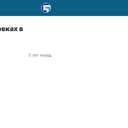
вках в
5 лет назад