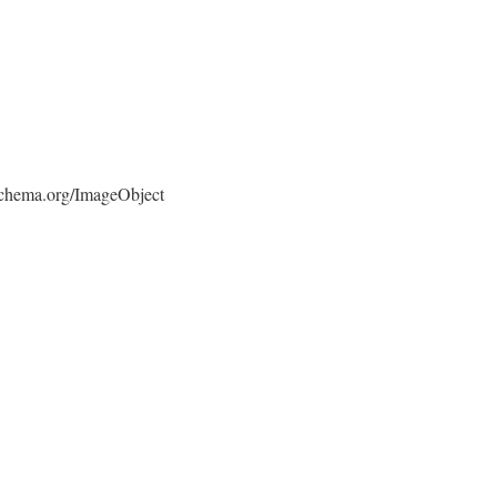
/schema.org/ImageObject