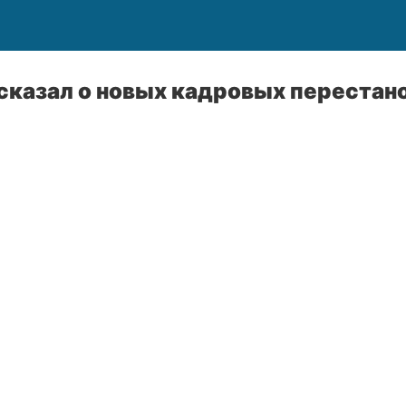
сказал о новых кадровых перестано