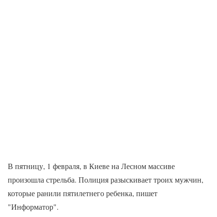
В пятницу, 1 февраля, в Киеве на Лесном массиве
произошла стрельба. Полиция разыскивает троих мужчин,
которые ранили пятилетнего ребенка, пишет
"Информатор".