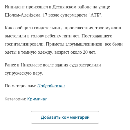
Инцидент произошел в Деснянском районе на улице
Шолом-Алейхема, 17 возле супермаркета "АТБ".
Как сообщила свидетельница происшествия, трое мужчин
выстелили в голову ребенку пяти лет. Пострадавшего
госпитализировали. Приметы злоумышленников: все были
одеты в темную одежду, возраст около 20 лет.
Ранее в Николаеве возле здания суда застрелили
супружескую пару.
По материалам:
Подробности
Категории:
Криминал
Добавить комментарий